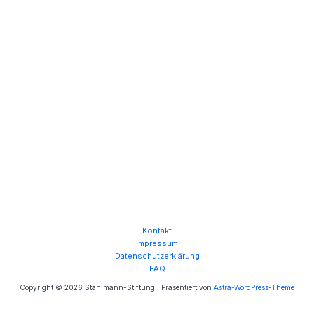
Kontakt
Impressum
Datenschutzerklärung
FAQ
Copyright © 2026 Stahlmann-Stiftung | Präsentiert von
Astra-WordPress-Theme