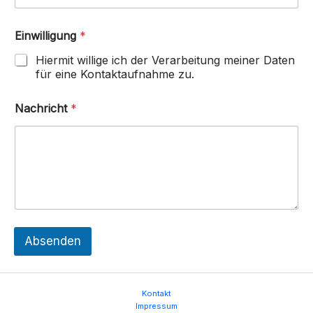
*
Einwilligung
*
*
*
Hiermit willige ich der Verarbeitung meiner Daten
für eine Kontaktaufnahme zu.
Nachricht
*
Absenden
Kontakt
Impressum